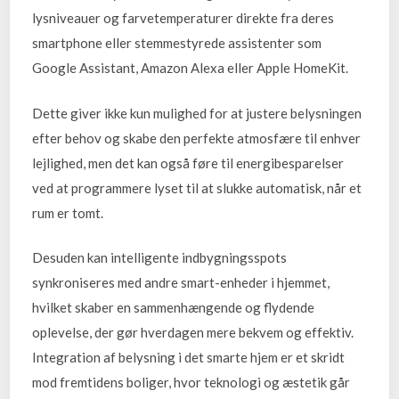
lysniveauer og farvetemperaturer direkte fra deres
smartphone eller stemmestyrede assistenter som
Google Assistant, Amazon Alexa eller Apple HomeKit.
Dette giver ikke kun mulighed for at justere belysningen
efter behov og skabe den perfekte atmosfære til enhver
lejlighed, men det kan også føre til energibesparelser
ved at programmere lyset til at slukke automatisk, når et
rum er tomt.
Desuden kan intelligente indbygningsspots
synkroniseres med andre smart-enheder i hjemmet,
hvilket skaber en sammenhængende og flydende
oplevelse, der gør hverdagen mere bekvem og effektiv.
Integration af belysning i det smarte hjem er et skridt
mod fremtidens boliger, hvor teknologi og æstetik går