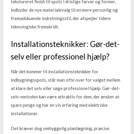
tekstureret finish til spots i dristige farver og former,
indbyder de nye materialevalg til en mere personlig og
fremadskuende indretningsstil, der afspejler tidens
teknologiske fremskridt.
Installationsteknikker: Gør-det-
selv eller professionel hjælp?
Når det kommer til installationsteknikker for
indbygningsspots, står man ofte over for valget mellem
at klare det selv eller søge professionel hjælp. Gør-det-
selv-metoden kan være attraktiv for dem, der ønsker at
spare penge og har en vis erfaring med elektriske
installationer.
Det kræver dog omhyggelig planlægning, præcise