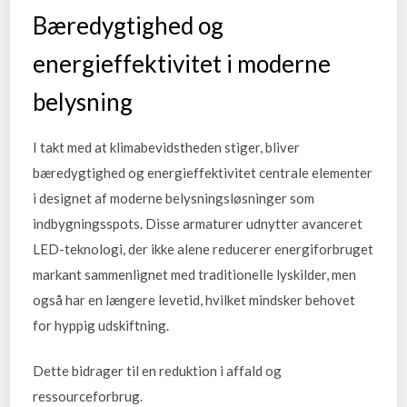
Bæredygtighed og
energieffektivitet i moderne
belysning
I takt med at klimabevidstheden stiger, bliver
bæredygtighed og energieffektivitet centrale elementer
i designet af moderne belysningsløsninger som
indbygningsspots. Disse armaturer udnytter avanceret
LED-teknologi, der ikke alene reducerer energiforbruget
markant sammenlignet med traditionelle lyskilder, men
også har en længere levetid, hvilket mindsker behovet
for hyppig udskiftning.
Dette bidrager til en reduktion i affald og
ressourceforbrug.