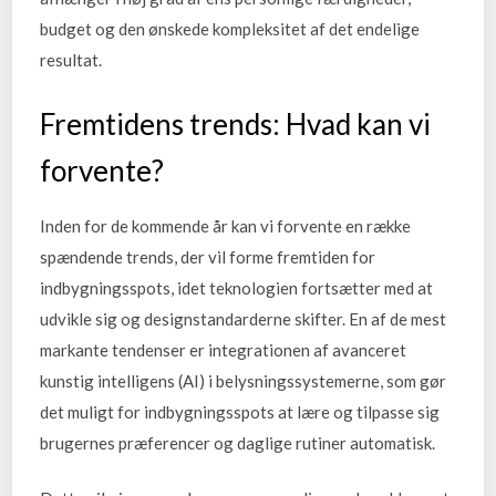
budget og den ønskede kompleksitet af det endelige
resultat.
Fremtidens trends: Hvad kan vi
forvente?
Inden for de kommende år kan vi forvente en række
spændende trends, der vil forme fremtiden for
indbygningsspots, idet teknologien fortsætter med at
udvikle sig og designstandarderne skifter. En af de mest
markante tendenser er integrationen af avanceret
kunstig intelligens (AI) i belysningssystemerne, som gør
det muligt for indbygningsspots at lære og tilpasse sig
brugernes præferencer og daglige rutiner automatisk.