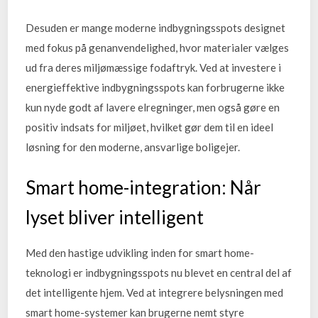
Desuden er mange moderne indbygningsspots designet
med fokus på genanvendelighed, hvor materialer vælges
ud fra deres miljømæssige fodaftryk. Ved at investere i
energieffektive indbygningsspots kan forbrugerne ikke
kun nyde godt af lavere elregninger, men også gøre en
positiv indsats for miljøet, hvilket gør dem til en ideel
løsning for den moderne, ansvarlige boligejer.
Smart home-integration: Når
lyset bliver intelligent
Med den hastige udvikling inden for smart home-
teknologi er indbygningsspots nu blevet en central del af
det intelligente hjem. Ved at integrere belysningen med
smart home-systemer kan brugerne nemt styre