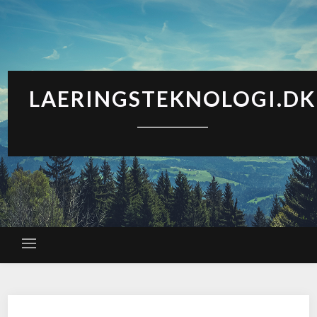
LAERINGSTEKNOLOGI.DK