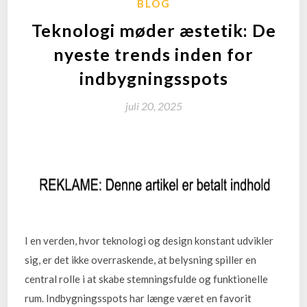
BLOG
Teknologi møder æstetik: De
nyeste trends inden for
indbygningsspots
juli 20, 2025
I en verden, hvor teknologi og design konstant udvikler
sig, er det ikke overraskende, at belysning spiller en
central rolle i at skabe stemningsfulde og funktionelle
rum. Indbygningsspots har længe været en favorit