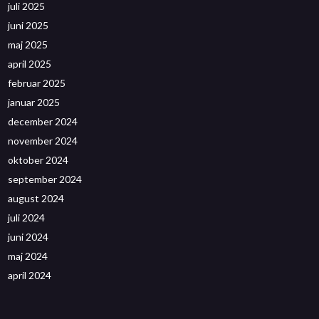
juli 2025
juni 2025
maj 2025
april 2025
februar 2025
januar 2025
december 2024
november 2024
oktober 2024
september 2024
august 2024
juli 2024
juni 2024
maj 2024
april 2024