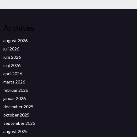
Archives
august 2026
juli 2026
juni 2026
maj 2026
april 2026
marts 2026
februar 2026
januar 2026
december 2025
oktober 2025
september 2025
august 2025