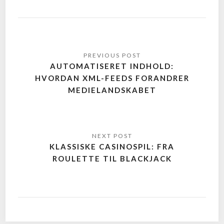
AUTOMATISERET INDHOLD:
HVORDAN XML-FEEDS FORANDRER
MEDIELANDSKABET
KLASSISKE CASINOSPIL: FRA
ROULETTE TIL BLACKJACK