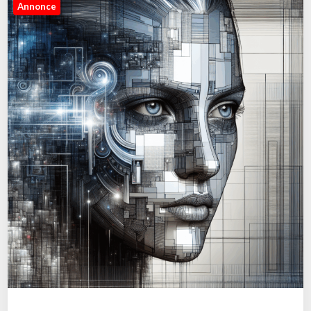
Annonce