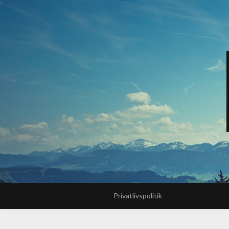
Privatlivspolitik