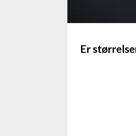
Er størrels