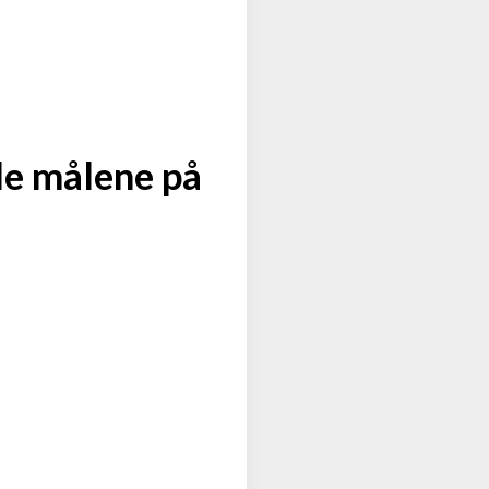
de målene på