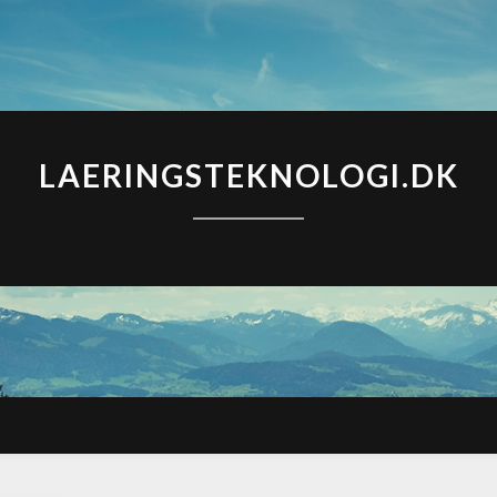
LAERINGSTEKNOLOGI.DK