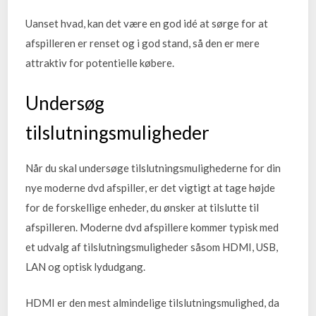
Uanset hvad, kan det være en god idé at sørge for at
afspilleren er renset og i god stand, så den er mere
attraktiv for potentielle købere.
Undersøg
tilslutningsmuligheder
Når du skal undersøge tilslutningsmulighederne for din
nye moderne dvd afspiller, er det vigtigt at tage højde
for de forskellige enheder, du ønsker at tilslutte til
afspilleren. Moderne dvd afspillere kommer typisk med
et udvalg af tilslutningsmuligheder såsom HDMI, USB,
LAN og optisk lydudgang.
HDMI er den mest almindelige tilslutningsmulighed, da