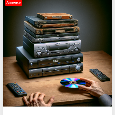
Annonce