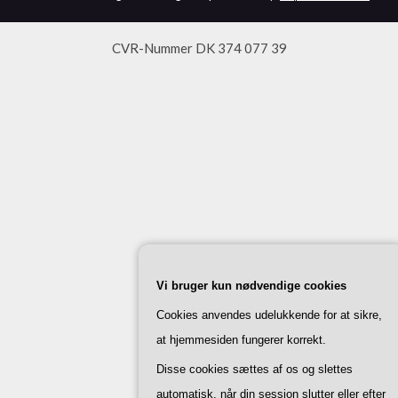
CVR-Nummer DK 374 077 39
Vi bruger kun nødvendige cookies
Cookies anvendes udelukkende for at sikre,
at hjemmesiden fungerer korrekt.
Disse cookies sættes af os og slettes
automatisk, når din session slutter eller efter