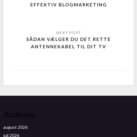
EFFEKTIV BLOGMARKETING
SÅDAN VÆLGER DU DET RETTE
ANTENNEKABEL TIL DIT TV
Archives
august 2026
juli 2026