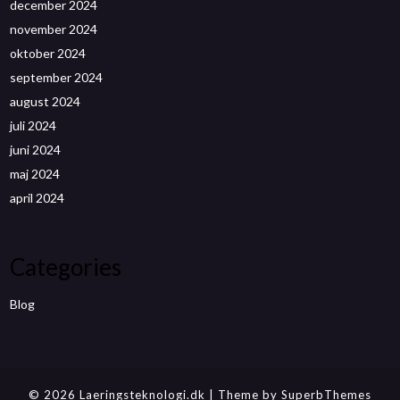
december 2024
november 2024
oktober 2024
september 2024
august 2024
juli 2024
juni 2024
maj 2024
april 2024
Categories
Blog
© 2026 Laeringsteknologi.dk
| Theme by
SuperbThemes