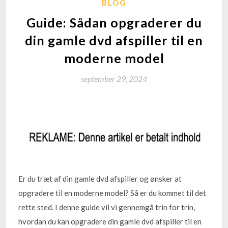
BLOG
Guide: Sådan opgraderer du
din gamle dvd afspiller til en
moderne model
september 29, 2024
Er du træt af din gamle dvd afspiller og ønsker at
opgradere til en moderne model? Så er du kommet til det
rette sted. I denne guide vil vi gennemgå trin for trin,
hvordan du kan opgradere din gamle dvd afspiller til en