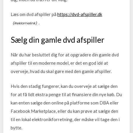
Læs om dvd afspiller på
https://dvd-afspiller.dk
.
Sælg din gamle dvd afspiller
Når du har besluttet dig for at opgradere din gamle dvd
afspiller til en moderne model, er det en god idé at
overveje, hvad du skal gøre med den gamle afspiller.
Hvis den stadig fungerer, kan du overveje at sælge den
for at få lidt ekstra penge til at finansiere din nye køb. Du
kan enten sælge den online på platforme som DBA eller
Facebook Marketplace, eller du kan prøve at sælge den
til en lokal elektronikforretning, der måske vil tage den i
bytte.