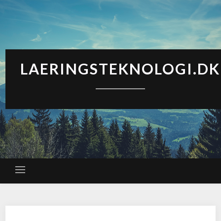
LAERINGSTEKNOLOGI.DK