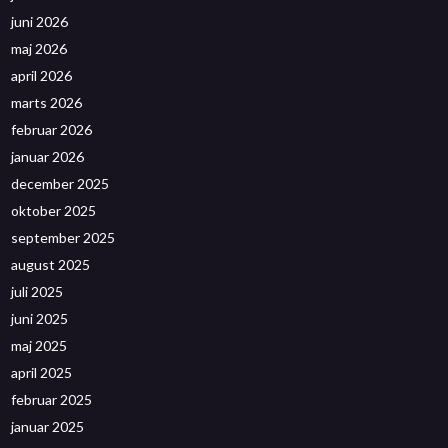
juni 2026
maj 2026
april 2026
marts 2026
februar 2026
januar 2026
december 2025
oktober 2025
september 2025
august 2025
juli 2025
juni 2025
maj 2025
april 2025
februar 2025
januar 2025